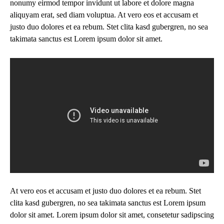
nonumy eirmod tempor invidunt ut labore et dolore magna
aliquyam erat, sed diam voluptua. At vero eos et accusam et
justo duo dolores et ea rebum. Stet clita kasd gubergren, no sea
takimata sanctus est Lorem ipsum dolor sit amet.
At vero eos et accusam et justo duo dolores et ea rebum. Stet
clita kasd gubergren, no sea takimata sanctus est Lorem ipsum
dolor sit amet. Lorem ipsum dolor sit amet, consetetur sadipscing