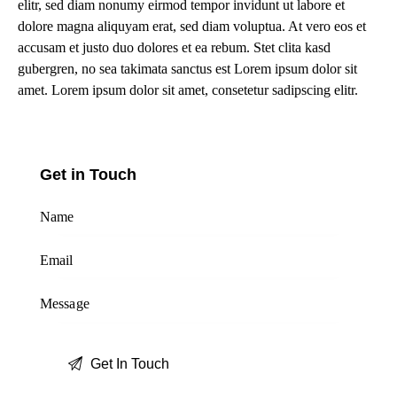
elitr, sed diam nonumy eirmod tempor invidunt ut labore et
dolore magna aliquyam erat, sed diam voluptua. At vero eos et
accusam et justo duo dolores et ea rebum. Stet clita kasd
gubergren, no sea takimata sanctus est Lorem ipsum dolor sit
amet. Lorem ipsum dolor sit amet, consetetur sadipscing elitr.
Get in Touch