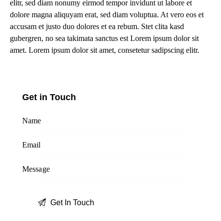
elitr, sed diam nonumy eirmod tempor invidunt ut labore et
dolore magna aliquyam erat, sed diam voluptua. At vero eos et
accusam et justo duo dolores et ea rebum. Stet clita kasd
gubergren, no sea takimata sanctus est Lorem ipsum dolor sit
amet. Lorem ipsum dolor sit amet, consetetur sadipscing elitr.
Get in Touch