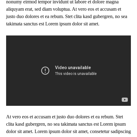
nonumy eirmod tempor invidunt ut labore et dolore magna
aliquyam erat, sed diam voluptua. At vero eos et accusam et
justo duo dolores et ea rebum. Stet clita kasd gubergren, no sea
takimata sanctus est Lorem ipsum dolor sit amet.
At vero eos et accusam et justo duo dolores et ea rebum. Stet
clita kasd gubergren, no sea takimata sanctus est Lorem ipsum
dolor sit amet. Lorem ipsum dolor sit amet, consetetur sadipscing