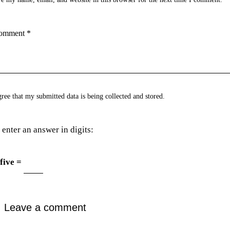
gree that my submitted data is being collected and stored.
 enter an answer in digits:
 five =